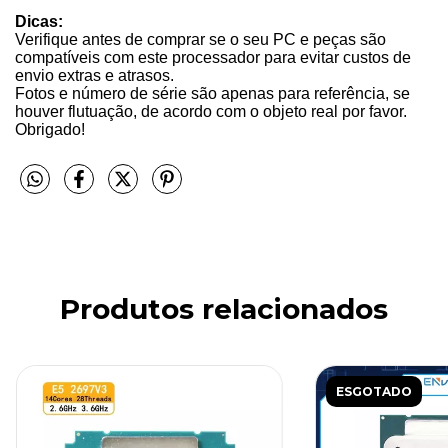
Dicas:
Verifique antes de comprar se o seu PC e peças são
compatíveis com este processador para evitar custos de
envio extras e atrasos.
Fotos e número de série são apenas para referência, se
houver flutuação, de acordo com o objeto real por favor.
Obrigado!
Produtos relacionados
ESGOTADO