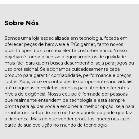
Sobre Nós
Somos uma loja especializada em tecnologia, focada em
oferecer peças de hardware e PCs gamer, tanto novos
quanto open box, com excelente custo-benefício. Nosso
objetivo é tornar o acesso a equipamentos de qualidade
mais fácil para quem busca desempenho, seja para jogos ou
uso profissional. Selecionamos cuidadosamente cada
produto para garantir confiabilidade, performance e preços
justos. Aqui, você encontra desde componentes individuais
até máquinas completas, prontas para atender diferentes
níveis de exigência. Nossa equipe é formada por pessoas
que realmente entendem de tecnologia e está sempre
pronta para ajudar você a escolher a melhor opção, seja para
montar um setup do zero ou fazer aquele upgrade que faz
a diferença. Mais do que vender produtos, queremos fazer
parte da sua evolução no mundo da tecnologia.