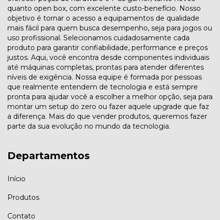
quanto open box, com excelente custo-benefício. Nosso
objetivo é tornar o acesso a equipamentos de qualidade
mais fácil para quem busca desempenho, seja para jogos ou
uso profissional. Selecionamos cuidadosamente cada
produto para garantir confiabilidade, performance e preços
justos. Aqui, você encontra desde componentes individuais
até máquinas completas, prontas para atender diferentes
níveis de exigência. Nossa equipe é formada por pessoas
que realmente entendem de tecnologia e está sempre
pronta para ajudar você a escolher a melhor opção, seja para
montar um setup do zero ou fazer aquele upgrade que faz
a diferença. Mais do que vender produtos, queremos fazer
parte da sua evolução no mundo da tecnologia.
Departamentos
Início
Produtos
Contato