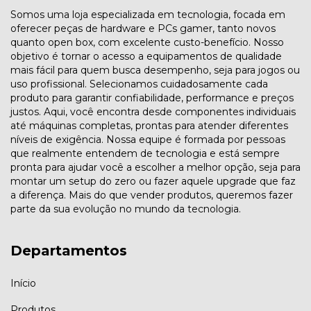
Somos uma loja especializada em tecnologia, focada em
oferecer peças de hardware e PCs gamer, tanto novos
quanto open box, com excelente custo-benefício. Nosso
objetivo é tornar o acesso a equipamentos de qualidade
mais fácil para quem busca desempenho, seja para jogos ou
uso profissional. Selecionamos cuidadosamente cada
produto para garantir confiabilidade, performance e preços
justos. Aqui, você encontra desde componentes individuais
até máquinas completas, prontas para atender diferentes
níveis de exigência. Nossa equipe é formada por pessoas
que realmente entendem de tecnologia e está sempre
pronta para ajudar você a escolher a melhor opção, seja para
montar um setup do zero ou fazer aquele upgrade que faz
a diferença. Mais do que vender produtos, queremos fazer
parte da sua evolução no mundo da tecnologia.
Departamentos
Início
Produtos