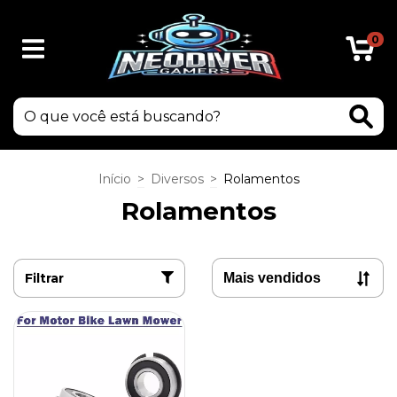
0
Início
>
Diversos
>
Rolamentos
Rolamentos
Filtrar