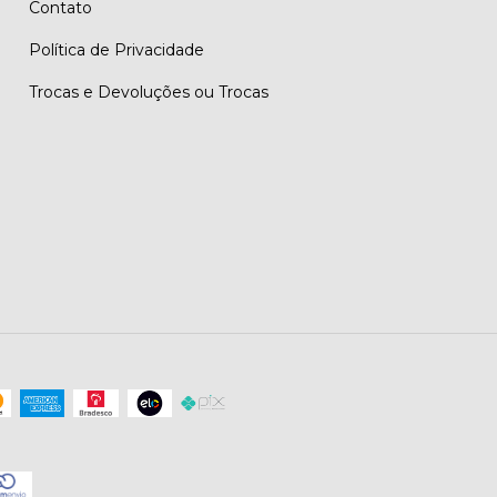
Contato
Política de Privacidade
Trocas e Devoluções ou Trocas