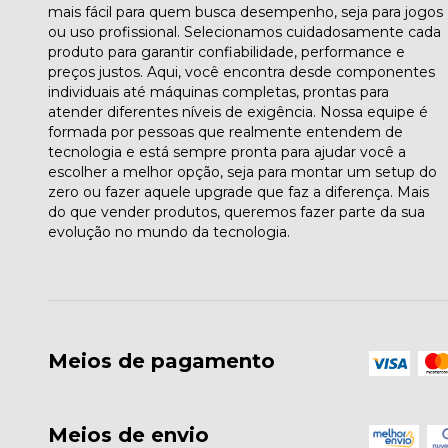
mais fácil para quem busca desempenho, seja para jogos
ou uso profissional. Selecionamos cuidadosamente cada
produto para garantir confiabilidade, performance e
preços justos. Aqui, você encontra desde componentes
individuais até máquinas completas, prontas para
atender diferentes níveis de exigência. Nossa equipe é
formada por pessoas que realmente entendem de
tecnologia e está sempre pronta para ajudar você a
escolher a melhor opção, seja para montar um setup do
zero ou fazer aquele upgrade que faz a diferença. Mais
do que vender produtos, queremos fazer parte da sua
evolução no mundo da tecnologia.
Meios de pagamento
Meios de envio