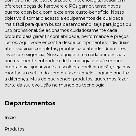
oferecer peças de hardware e PCs gamer, tanto novos
quanto open box, com excelente custo-benefício. Nosso
objetivo é tornar o acesso a equipamentos de qualidade
mais fácil para quem busca desempenho, seja para jogos ou
uso profissional. Selecionamos cuidadosamente cada
produto para garantir confiabilidade, performance e preços
justos. Aqui, você encontra desde componentes individuais
até máquinas completas, prontas para atender diferentes
níveis de exigência. Nossa equipe é formada por pessoas
que realmente entendem de tecnologia e está sempre
pronta para ajudar você a escolher a melhor opção, seja para
montar um setup do zero ou fazer aquele upgrade que faz
a diferença. Mais do que vender produtos, queremos fazer
parte da sua evolução no mundo da tecnologia.
Departamentos
Início
Produtos